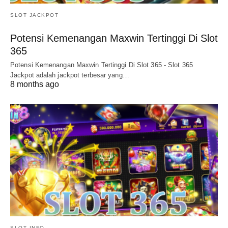
SLOT JACKPOT
Potensi Kemenangan Maxwin Tertinggi Di Slot
365
Potensi Kemenangan Maxwin Tertinggi Di Slot 365 - Slot 365
Jackpot adalah jackpot terbesar yang…
8 months ago
SLOT INFO