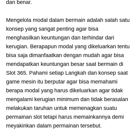
dan benar.
Mengelola modal dalam bermain adalah salah satu
konsep yang sangat penting agar bisa
menghasilkan keuntungan dan terhindar dari
kerugian. Berapapun modal yang dikeluarkan tentu
bisa saja dimanfaatkan dengan mudah agar bisa
mendapatkan keuntungan besar saat bermain di
Slot 365. Pahami setiap Langkah dan konsep saat
game mesin itu berputar agar bisa memahami
berapa modal yang harus dikeluarkan agar tidak
mengalami kerugian minimum dan tidak berasalan
melakukan taruhan untuk memenagkan suatu
permainan slot tetapi harus memainkannya demi
meyakinkan dalam permainan tersebut.