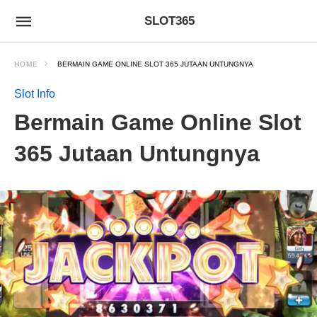
SLOT365
HOME
BERMAIN GAME ONLINE SLOT 365 JUTAAN UNTUNGNYA
Slot Info
Bermain Game Online Slot
365 Jutaan Untungnya