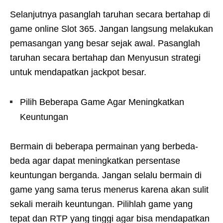
Selanjutnya pasanglah taruhan secara bertahap di
game online Slot 365. Jangan langsung melakukan
pemasangan yang besar sejak awal. Pasanglah
taruhan secara bertahap dan Menyusun strategi
untuk mendapatkan jackpot besar.
Pilih Beberapa Game Agar Meningkatkan
Keuntungan
Bermain di beberapa permainan yang berbeda-
beda agar dapat meningkatkan persentase
keuntungan berganda. Jangan selalu bermain di
game yang sama terus menerus karena akan sulit
sekali meraih keuntungan. Pilihlah game yang
tepat dan RTP yang tinggi agar bisa mendapatkan