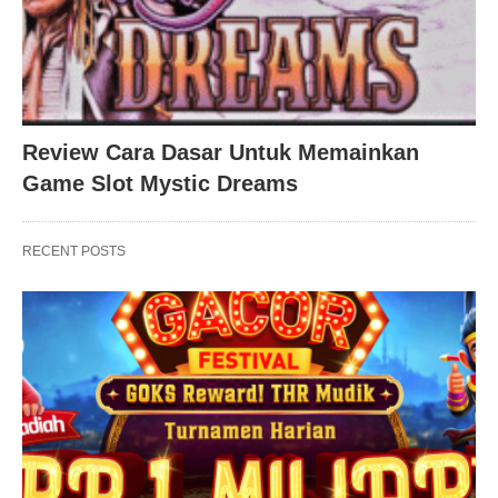
Review Cara Dasar Untuk Memainkan
Game Slot Mystic Dreams
RECENT POSTS