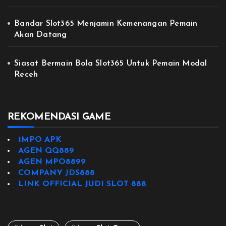
Bandar Slot365 Menjamin Kemenangan Pemain
Akan Datang
Siasat Bermain Bola Slot365 Untuk Pemain Modal
Receh
REKOMENDASI GAME
1MPO APK
AGEN QQ889
AGEN MPO8899
COMPANY JDS888
LINK OFFICIAL JUDI SLOT 888