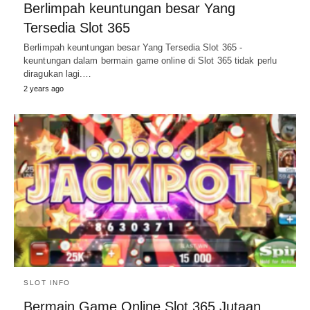
Berlimpah keuntungan besar Yang
Tersedia Slot 365
Berlimpah keuntungan besar Yang Tersedia Slot 365 -
keuntungan dalam bermain game online di Slot 365 tidak perlu
diragukan lagi.…
2 years ago
SLOT INFO
Bermain Game Online Slot 365 Jutaan