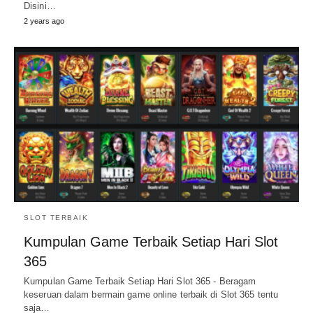
Disini…
2 years ago
SLOT TERBAIK
Kumpulan Game Terbaik Setiap Hari Slot
365
Kumpulan Game Terbaik Setiap Hari Slot 365 - Beragam
keseruan dalam bermain game online terbaik di Slot 365 tentu
saja…