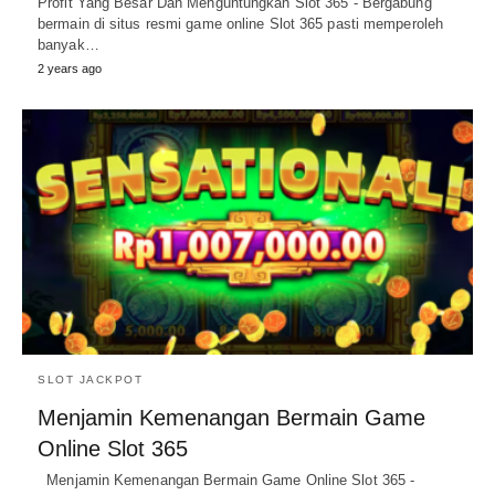
Profit Yang Besar Dan Menguntungkan Slot 365 - Bergabung
bermain di situs resmi game online Slot 365 pasti memperoleh
banyak…
2 years ago
SLOT JACKPOT
Menjamin Kemenangan Bermain Game
Online Slot 365
Menjamin Kemenangan Bermain Game Online Slot 365 -