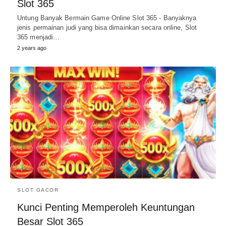
Slot 365
Untung Banyak Bermain Game Online Slot 365 - Banyaknya
jenis permainan judi yang bisa dimainkan secara online, Slot
365 menjadi…
2 years ago
SLOT GACOR
Kunci Penting Memperoleh Keuntungan
Besar Slot 365