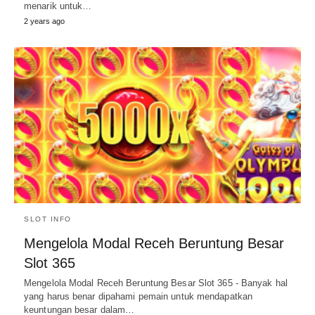
menarik untuk…
2 years ago
SLOT INFO
Mengelola Modal Receh Beruntung Besar
Slot 365
Mengelola Modal Receh Beruntung Besar Slot 365 - Banyak hal
yang harus benar dipahami pemain untuk mendapatkan
keuntungan besar dalam…