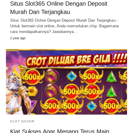
Situs Slot365 Online Dengan Deposit
Murah Dan Terjangkau
Situs Slot365 Online Dengan Deposit Murah Dan Terjangkau -
Untuk bermain slot online, Anda memerlukan chip. Bagaimana
cara mendapatkannya? Jawabannya…
1 year ago
SLOT GACOR
Kiat Sukses Agar Menang Terus Main