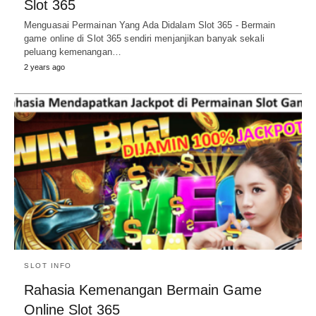
Slot 365
Menguasai Permainan Yang Ada Didalam Slot 365 - Bermain
game online di Slot 365 sendiri menjanjikan banyak sekali
peluang kemenangan…
2 years ago
SLOT INFO
Rahasia Kemenangan Bermain Game
Online Slot 365