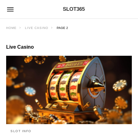
SLOT365
HOME
LIVE CASINO
PAGE 2
Live Casino
SLOT INFO