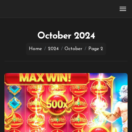
Skip
to
content
October 2024
Home
2024
October
Page 2