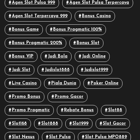
Agen Slot Pulsa 999
Agen Slot Pulsa Terpercaya
Agen Slot Terpercaya 999
Bonus Casino
Bonus Game
Bonus Pragmatic 100%
Bonus Pragmatic 200%
Bonus Slot
Bonus VIP
Judi Bola
Judi Online
Judi Slot
Judislot888
Judislot999
Live Casino
Piala Dunia
Poker Online
Promo Bonus
Promo Gacor
Promo Pragmatic
Rebate Bonus
Slot88
Slot168
Slot888
Slot999
Slot Gacor
Slot Nexus
Slot Pulsa
Slot Pulsa MPO889