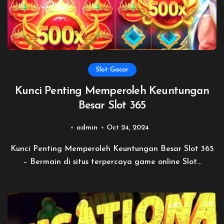
Slot Gacor
Kunci Penting Memperoleh Keuntungan
Besar Slot 365
admin
Oct 24, 2024
Kunci Penting Memperoleh Keuntungan Besar Slot 365
– Bermain di situs terpercaya game online Slot...